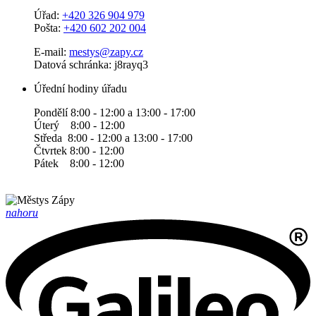
Úřad:
+420 326 904 979
Pošta:
+420 602 202 004
E-mail:
mestys@zapy.cz
Datová schránka: j8rayq3
Úřední hodiny úřadu
Pondělí 8:00 - 12:00 a 13:00 - 17:00
Úterý 8:00 - 12:00
Středa 8:00 - 12:00 a 13:00 - 17:00
Čtvrtek 8:00 - 12:00
Pátek 8:00 - 12:00
nahoru