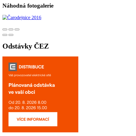
Náhodná fotogalerie
Odstávky ČEZ