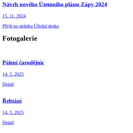
Návrh nového Územního plánu Zápy 2024
15. 11.
2024
Přejít na stránku Úřední deska
Fotogalerie
Pálení čarodějnic
14. 5.
2025
Detail
Řehtání
14. 5.
2025
Detail