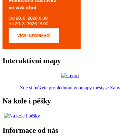
Interaktivní mapy
Zde si můžete prohlédnout geomapy městyse Zápy
Na kole i pěšky
Informace od nás