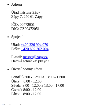
Adresa
Úřad městyse Zápy
Zápy 7, 250 61 Zápy
IČO: 00472051
DIČ: CZ00472051
Spojení
Úřad:
+420 326 904 979
Pošta:
+420 602 202 004
E-mail:
mestys@zapy.cz
Datová schránka: j8rayq3
Úřední hodiny úřadu
Pondělí 8:00 - 12:00 a 13:00 - 17:00
Úterý 8:00 - 12:00
Středa 8:00 - 12:00 a 13:00 - 17:00
Čtvrtek 8:00 - 12:00
Pátek 8:00 - 12:00