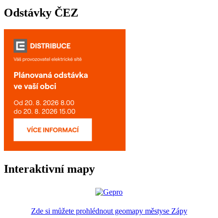
Odstávky ČEZ
Interaktivní mapy
Zde si můžete prohlédnout geomapy městyse Zápy