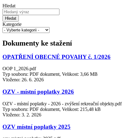
Hledat
Hledat
Kategorie
Dokumenty ke stažení
OPATŘENÍ OBECNÉ POVAHY č. 1/2026
OOP 1_2026.pdf
Typ souboru: PDF dokument, Velikost: 3,66 MB
Vloženo:
26. 6. 2026
OZV - místní poplatky 2026
OZV - místní poplatky - 2026 - zvýšení rekreační objekty.pdf
Typ souboru: PDF dokument, Velikost: 215,48 kB
Vloženo:
3. 2. 2026
OZV místní poplatky 2025