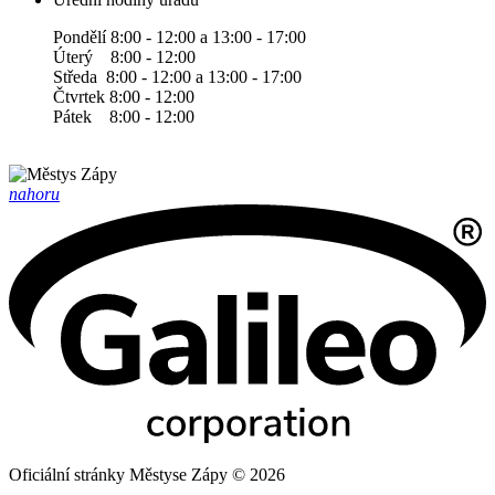
Pondělí 8:00 - 12:00 a 13:00 - 17:00
Úterý 8:00 - 12:00
Středa 8:00 - 12:00 a 13:00 - 17:00
Čtvrtek 8:00 - 12:00
Pátek 8:00 - 12:00
nahoru
Oficiální stránky Městyse Zápy © 2026