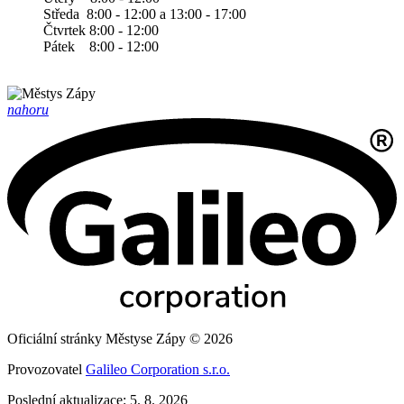
Středa 8:00 - 12:00 a 13:00 - 17:00
Čtvrtek 8:00 - 12:00
Pátek 8:00 - 12:00
nahoru
Oficiální stránky Městyse Zápy © 2026
Provozovatel
Galileo Corporation s.r.o.
Poslední aktualizace: 5. 8. 2026