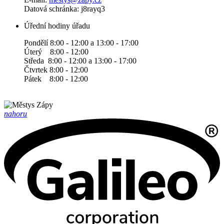
Datová schránka: j8rayq3
Úřední hodiny úřadu
Pondělí 8:00 - 12:00 a 13:00 - 17:00
Úterý 8:00 - 12:00
Středa 8:00 - 12:00 a 13:00 - 17:00
Čtvrtek 8:00 - 12:00
Pátek 8:00 - 12:00
nahoru