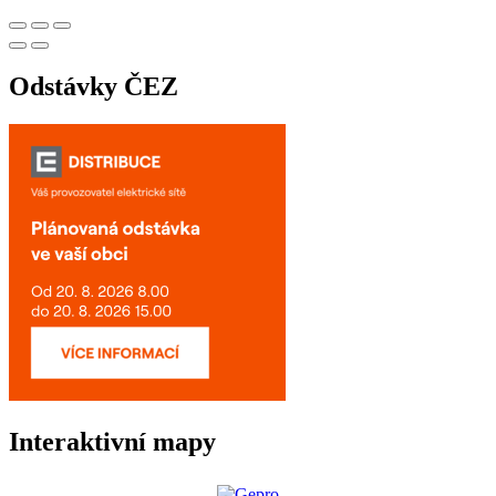
Odstávky ČEZ
Interaktivní mapy