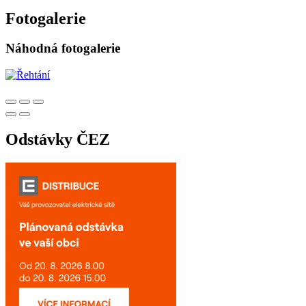
Fotogalerie
Náhodná fotogalerie
Odstávky ČEZ