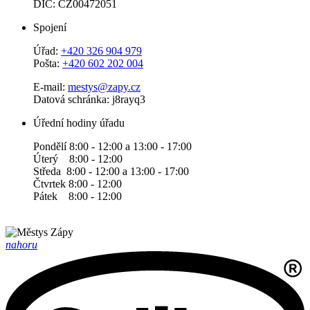
DIČ: CZ00472051
Spojení
Úřad:
+420 326 904 979
Pošta:
+420 602 202 004
E-mail:
mestys@zapy.cz
Datová schránka: j8rayq3
Úřední hodiny úřadu
Pondělí 8:00 - 12:00 a 13:00 - 17:00
Úterý 8:00 - 12:00
Středa 8:00 - 12:00 a 13:00 - 17:00
Čtvrtek 8:00 - 12:00
Pátek 8:00 - 12:00
nahoru