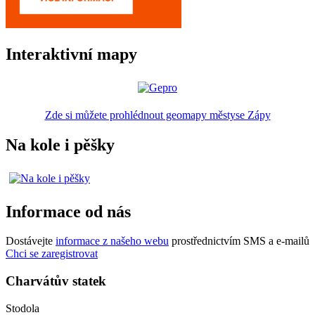
Interaktivní mapy
Zde si můžete prohlédnout geomapy městyse Zápy
Na kole i pěšky
Informace od nás
Dostávejte
informace z našeho webu
prostřednictvím SMS a e-mailů
Chci se zaregistrovat
Charvátův statek
Stodola