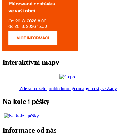
Interaktivní mapy
Zde si můžete prohlédnout geomapy městyse Zápy
Na kole i pěšky
Informace od nás