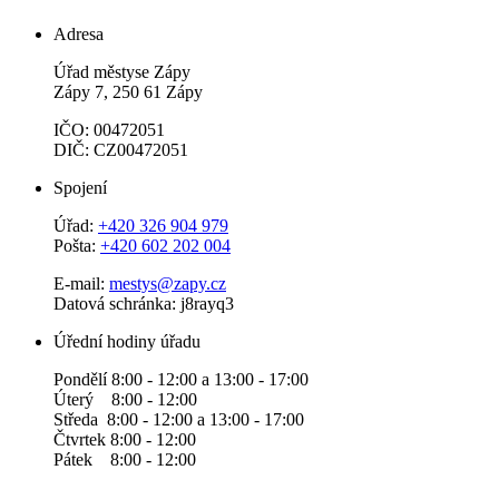
Adresa
Úřad městyse Zápy
Zápy 7, 250 61 Zápy
IČO: 00472051
DIČ: CZ00472051
Spojení
Úřad:
+420 326 904 979
Pošta:
+420 602 202 004
E-mail:
mestys@zapy.cz
Datová schránka: j8rayq3
Úřední hodiny úřadu
Pondělí 8:00 - 12:00 a 13:00 - 17:00
Úterý 8:00 - 12:00
Středa 8:00 - 12:00 a 13:00 - 17:00
Čtvrtek 8:00 - 12:00
Pátek 8:00 - 12:00