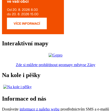
Interaktivní mapy
Zde si můžete prohlédnout geomapy městyse Zápy
Na kole i pěšky
Informace od nás
Dostávejte
informace z našeho webu
prostřednictvím SMS a e-mailů