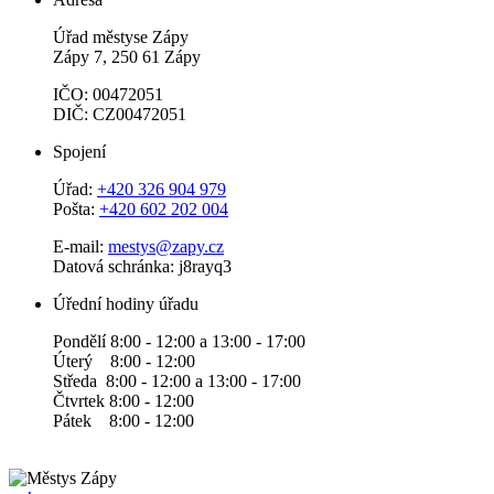
Úřad městyse Zápy
Zápy 7, 250 61 Zápy
IČO: 00472051
DIČ: CZ00472051
Spojení
Úřad:
+420 326 904 979
Pošta:
+420 602 202 004
E-mail:
mestys@zapy.cz
Datová schránka: j8rayq3
Úřední hodiny úřadu
Pondělí 8:00 - 12:00 a 13:00 - 17:00
Úterý 8:00 - 12:00
Středa 8:00 - 12:00 a 13:00 - 17:00
Čtvrtek 8:00 - 12:00
Pátek 8:00 - 12:00