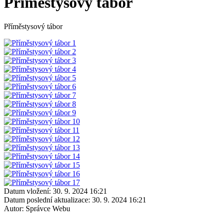
Příměstysový tábor
Příměstysový tábor
Datum vložení:
30. 9. 2024 16:21
Datum poslední aktualizace:
30. 9. 2024 16:21
Autor:
Správce Webu