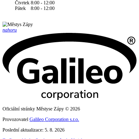
Čtvrtek 8:00 - 12:00
Pátek 8:00 - 12:00
nahoru
Oficiální stránky Městyse Zápy © 2026
Provozovatel
Galileo Corporation s.r.o.
Poslední aktualizace: 5. 8. 2026