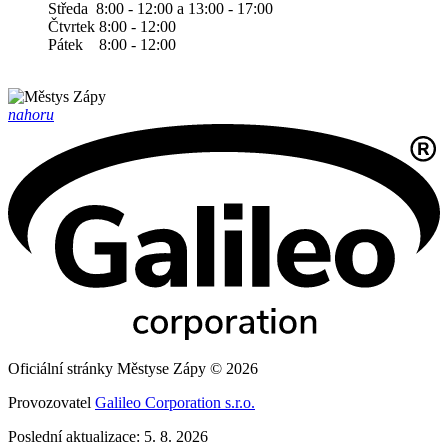
Středa 8:00 - 12:00 a 13:00 - 17:00
Čtvrtek 8:00 - 12:00
Pátek 8:00 - 12:00
nahoru
Oficiální stránky Městyse Zápy © 2026
Provozovatel
Galileo Corporation s.r.o.
Poslední aktualizace: 5. 8. 2026