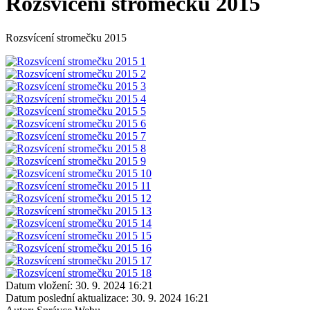
Rozsvícení stromečku 2015
Rozsvícení stromečku 2015
Datum vložení:
30. 9. 2024 16:21
Datum poslední aktualizace:
30. 9. 2024 16:21