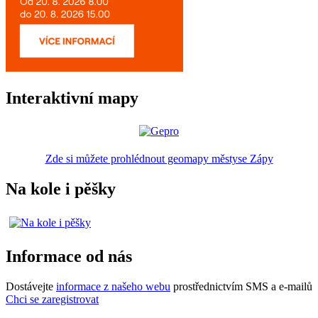
Interaktivní mapy
Zde si můžete prohlédnout geomapy městyse Zápy
Na kole i pěšky
Informace od nás
Dostávejte
informace z našeho webu
prostřednictvím SMS a e-mailů
Chci se zaregistrovat