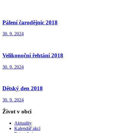
Pálení čarodějnic 2018
30. 9. 2024
Velikonoční řehtání 2018
30. 9. 2024
Dětský den 2018
30. 9. 2024
Život v obci
Aktuality
Kalendář akcí