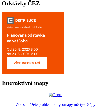
Odstávky ČEZ
Interaktivní mapy
Zde si můžete prohlédnout geomapy městyse Zápy