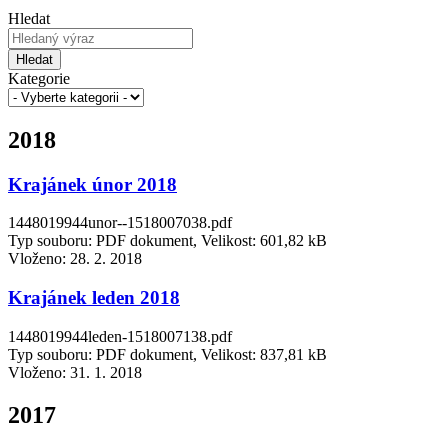
Hledat
Hledat
Kategorie
2018
Krajánek únor 2018
1448019944unor--1518007038.pdf
Typ souboru: PDF dokument, Velikost: 601,82 kB
Vloženo:
28. 2. 2018
Krajánek leden 2018
1448019944leden-1518007138.pdf
Typ souboru: PDF dokument, Velikost: 837,81 kB
Vloženo:
31. 1. 2018
2017