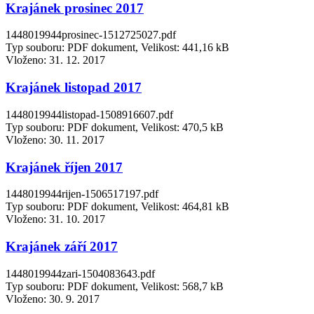
Krajánek prosinec 2017
1448019944prosinec-1512725027.pdf
Typ souboru: PDF dokument, Velikost: 441,16 kB
Vloženo:
31. 12. 2017
Krajánek listopad 2017
1448019944listopad-1508916607.pdf
Typ souboru: PDF dokument, Velikost: 470,5 kB
Vloženo:
30. 11. 2017
Krajánek říjen 2017
1448019944rijen-1506517197.pdf
Typ souboru: PDF dokument, Velikost: 464,81 kB
Vloženo:
31. 10. 2017
Krajánek září 2017
1448019944zari-1504083643.pdf
Typ souboru: PDF dokument, Velikost: 568,7 kB
Vloženo:
30. 9. 2017