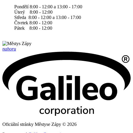
Pondělí 8:00 - 12:00 a 13:00 - 17:00
Úterý 8:00 - 12:00
Středa 8:00 - 12:00 a 13:00 - 17:00
Čtvrtek 8:00 - 12:00
Pátek 8:00 - 12:00
nahoru
Oficiální stránky Městyse Zápy © 2026