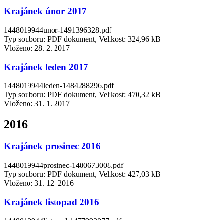
Krajánek únor 2017
1448019944unor-1491396328.pdf
Typ souboru: PDF dokument, Velikost: 324,96 kB
Vloženo:
28. 2. 2017
Krajánek leden 2017
1448019944leden-1484288296.pdf
Typ souboru: PDF dokument, Velikost: 470,32 kB
Vloženo:
31. 1. 2017
2016
Krajánek prosinec 2016
1448019944prosinec-1480673008.pdf
Typ souboru: PDF dokument, Velikost: 427,03 kB
Vloženo:
31. 12. 2016
Krajánek listopad 2016