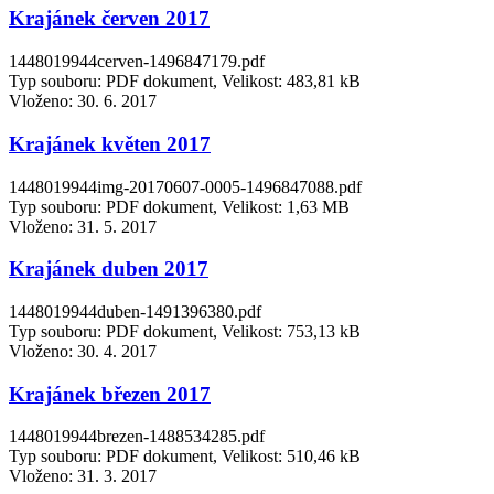
Krajánek červen 2017
1448019944cerven-1496847179.pdf
Typ souboru: PDF dokument, Velikost: 483,81 kB
Vloženo:
30. 6. 2017
Krajánek květen 2017
1448019944img-20170607-0005-1496847088.pdf
Typ souboru: PDF dokument, Velikost: 1,63 MB
Vloženo:
31. 5. 2017
Krajánek duben 2017
1448019944duben-1491396380.pdf
Typ souboru: PDF dokument, Velikost: 753,13 kB
Vloženo:
30. 4. 2017
Krajánek březen 2017
1448019944brezen-1488534285.pdf
Typ souboru: PDF dokument, Velikost: 510,46 kB
Vloženo:
31. 3. 2017